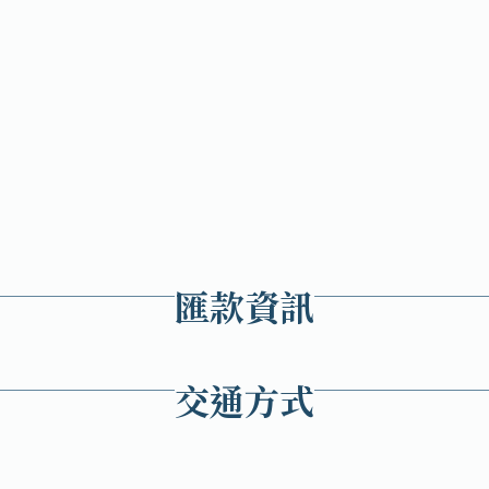
匯款資訊
交通方式