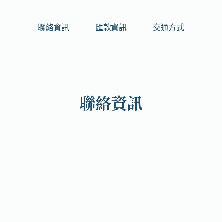
聯絡資訊
匯款資訊
交通方式
聯絡資訊